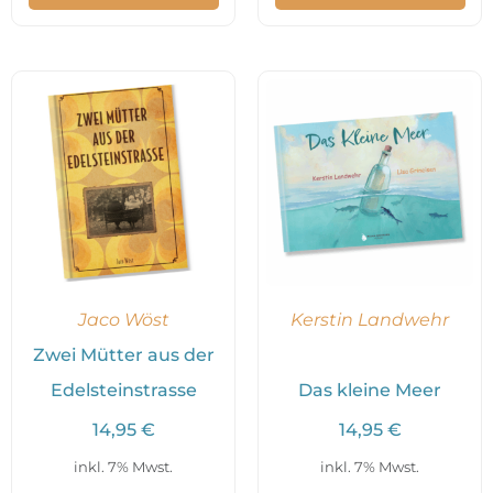
Jaco Wöst
Kerstin Landwehr
Zwei Mütter aus der
Edelsteinstrasse
Das kleine Meer
14,95
€
14,95
€
inkl. 7% Mwst.
inkl. 7% Mwst.