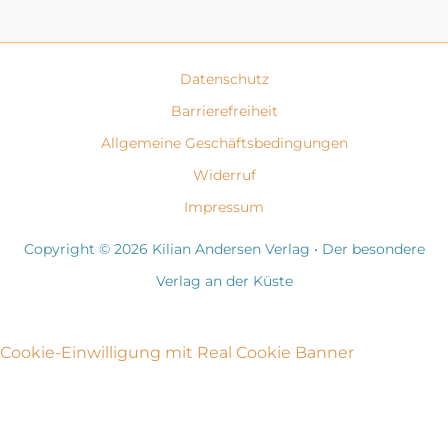
Datenschutz
Barrierefreiheit
Allgemeine Geschäftsbedingungen
Widerruf
Impressum
Copyright © 2026 Kilian Andersen Verlag • Der besondere
Verlag an der Küste
Cookie-Einwilligung mit Real Cookie Banner