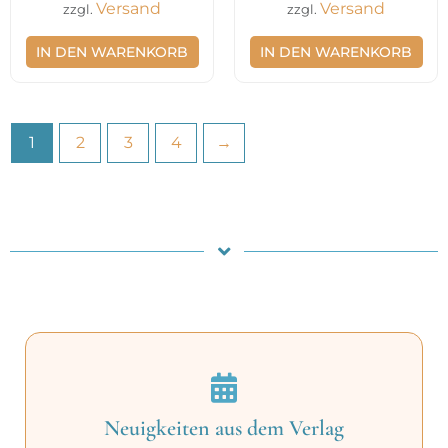
Versand
Versand
zzgl.
zzgl.
IN DEN WARENKORB
IN DEN WARENKORB
1
2
3
4
→
Neuigkeiten aus dem Verlag