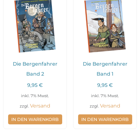
Die Bergenfahrer
Die Bergenfahrer
Band 2
Band 1
9,95
€
9,95
€
inkl. 7% Mwst.
inkl. 7% Mwst.
Versand
Versand
zzgl.
zzgl.
IN DEN WARENKORB
IN DEN WARENKORB