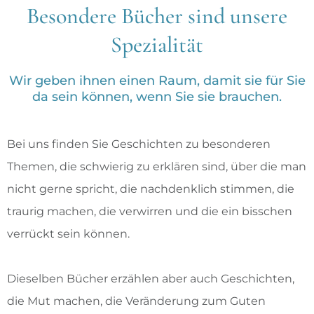
Besondere Bücher sind unsere
Spezialität
Wir geben ihnen einen Raum, damit sie für Sie
da sein können, wenn Sie sie brauchen.
Bei uns finden Sie Geschichten zu besonderen
Themen, die schwierig zu erklären sind, über die man
nicht gerne spricht, die nachdenklich stimmen, die
traurig machen, die verwirren und die ein bisschen
verrückt sein können.
Dieselben Bücher erzählen aber auch Geschichten,
die Mut machen, die Veränderung zum Guten