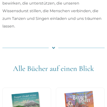
bewirken, die unterstützen, die unseren
Wissensdurst stillen, die Menschen verbinden, die
zum Tanzen und Singen einladen und uns träumen
lassen.
Alle Bücher auf einen Blick