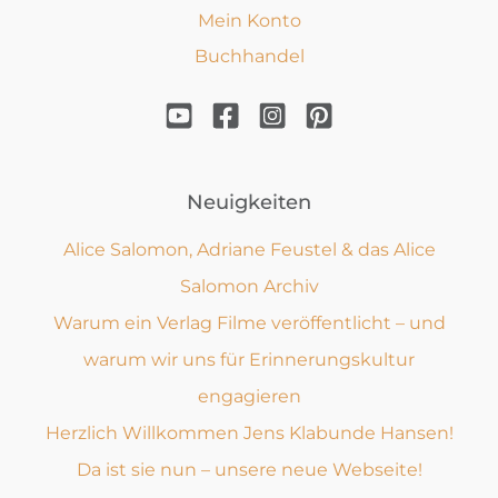
Mein Konto
Buchhandel
Neuigkeiten
Alice Salomon, Adriane Feustel & das Alice
Salomon Archiv
Warum ein Verlag Filme veröffentlicht – und
warum wir uns für Erinnerungskultur
engagieren
Herzlich Willkommen Jens Klabunde Hansen!
Da ist sie nun – unsere neue Webseite!