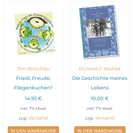
Tim Perschau
Richard J. Yashek
Friedi, Freude,
Die Geschichte meines
Fliegenkuchen?
Lebens
14,95
€
10,00
€
inkl. 7% Mwst.
inkl. 7% Mwst.
Versand
Versand
zzgl.
zzgl.
IN DEN WARENKORB
IN DEN WARENKORB