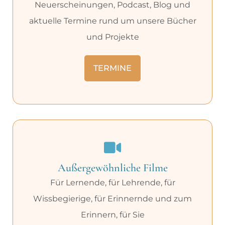
Neuerscheinungen, Podcast, Blog und
aktuelle Termine rund um unsere Bücher
und Projekte
TERMINE
Außergewöhnliche Filme
Für Lernende, für Lehrende, für
Wissbegierige, für Erinnernde und zum
Erinnern, für Sie