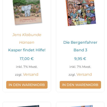
Jens Klabunde
Hansen
Die Bergenfahrer
Kasper findet Hilfe!
Band 3
17,00
€
9,95
€
inkl. 7% Mwst.
inkl. 7% Mwst.
Versand
Versand
zzgl.
zzgl.
IN DEN WARENKORB
IN DEN WARENKORB