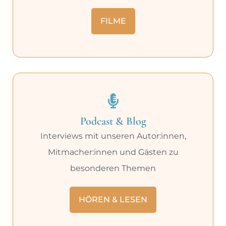
FILME
Podcast & Blog
Interviews mit unseren Autor:innen,
Mitmacher:innen und Gästen zu
besonderen Themen
HÖREN & LESEN