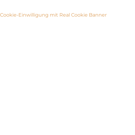
Cookie-Einwilligung mit Real Cookie Banner