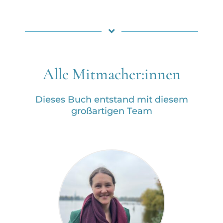
Alle Mitmacher:innen
Dieses Buch entstand mit diesem
großartigen Team