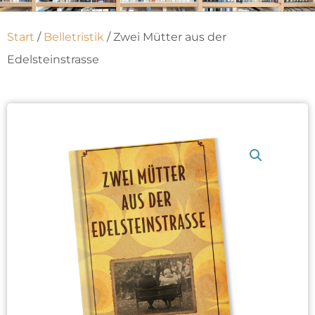
Start
/
Belletristik
/ Zwei Mütter aus der
Edelsteinstrasse