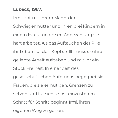
Lübeck, 1967.
Irmi lebt mit ihrem Mann, der
Schwiegermutter und ihren drei Kindern in
einem Haus, für dessen Abbezahlung sie
hart arbeitet. Als das Auftauchen der Pille
ihr Leben auf den Kopf stellt, muss sie ihre
geliebte Arbeit aufgeben und mit ihr ein
Stück Freiheit. In einer Zeit des
gesellschaftlichen Aufbruchs begegnet sie
Frauen, die sie ermutigen, Grenzen zu
setzen und für sich selbst einzustehen.
Schritt für Schritt beginnt Irmi, ihren
eigenen Weg zu gehen.