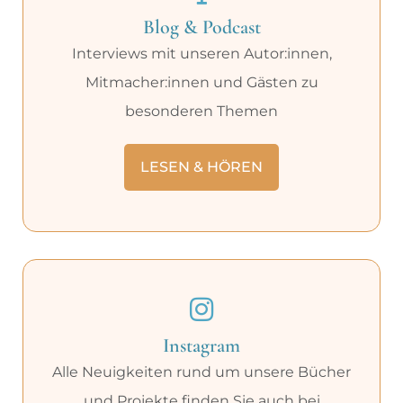
Blog & Podcast
Interviews mit unseren Autor:innen,
Mitmacher:innen und Gästen zu
besonderen Themen
LESEN & HÖREN
Instagram
Alle Neuigkeiten rund um unsere Bücher
und Projekte finden Sie auch bei