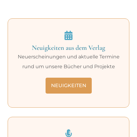
Neuigkeiten aus dem Verlag
Neuerscheinungen und aktuelle Termine
rund um unsere Bücher und Projekte
NEUIGKEITEN