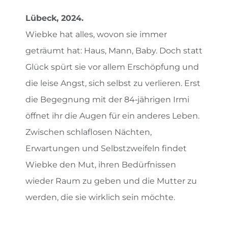
Lübeck, 2024.
Wiebke hat alles, wovon sie immer
geträumt hat: Haus, Mann, Baby. Doch statt
Glück spürt sie vor allem Erschöpfung und
die leise Angst, sich selbst zu verlieren. Erst
die Begegnung mit der 84‑jährigen Irmi
öffnet ihr die Augen für ein anderes Leben.
Zwischen schlaflosen Nächten,
Erwartungen und Selbstzweifeln findet
Wiebke den Mut, ihren Bedürfnissen
wieder Raum zu geben und die Mutter zu
werden, die sie wirklich sein möchte.