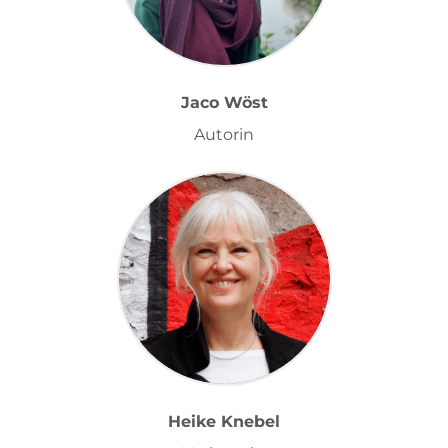
Jaco Wöst
Autorin
Heike Knebel