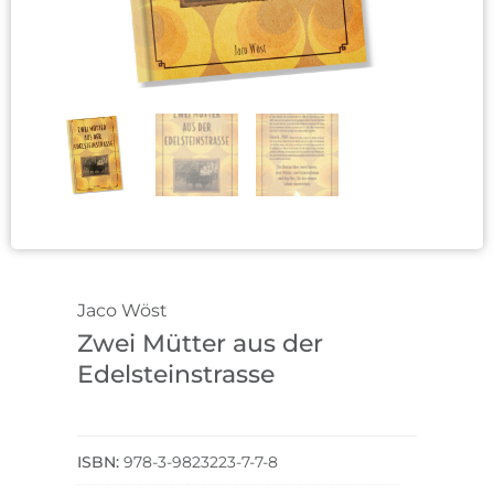
Jaco Wöst
Zwei Mütter aus der
Edelsteinstrasse
978-3-9823223-7-7-8