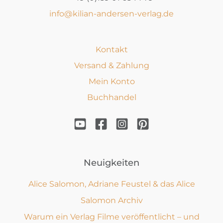
info@kilian-andersen-verlag.de
Kontakt
Versand & Zahlung
Mein Konto
Buchhandel
Neuigkeiten
Alice Salomon, Adriane Feustel & das Alice
Salomon Archiv
Warum ein Verlag Filme veröffentlicht – und