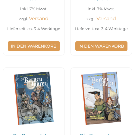
inkl. 7% Mwst.
inkl. 7% Mwst.
Versand
Versand
zzgl.
zzgl.
Lieferzeit: ca. 3-4 Werktage
Lieferzeit: ca. 3-4 Werktage
IN DEN WARENKORB
IN DEN WARENKORB