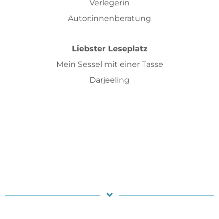
Verlegerin
Autor:innenberatung
Liebster Leseplatz
Mein Sessel mit einer Tasse
Darjeeling