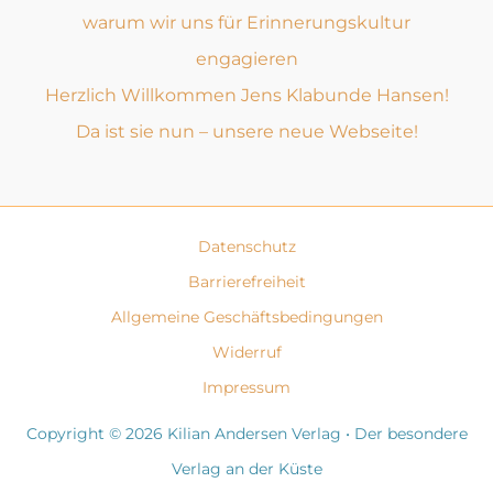
warum wir uns für Erinnerungskultur
engagieren
Herzlich Willkommen Jens Klabunde Hansen!
Da ist sie nun – unsere neue Webseite!
Datenschutz
Barrierefreiheit
Allgemeine Geschäftsbedingungen
Widerruf
Impressum
Copyright © 2026 Kilian Andersen Verlag • Der besondere
Verlag an der Küste