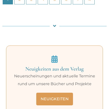
Neuigkeiten aus dem Verlag
Neuerscheinungen und aktuelle Termine
rund um unsere Bücher und Projekte
NEUIGKEITEN