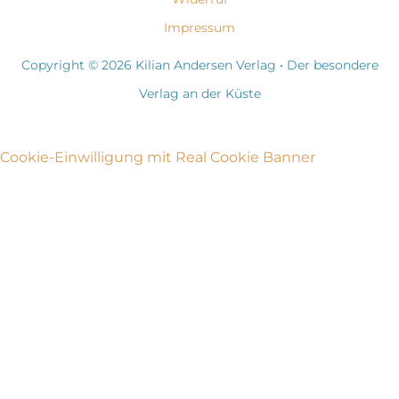
Impressum
Copyright © 2026 Kilian Andersen Verlag • Der besondere
Verlag an der Küste
Cookie-Einwilligung mit Real Cookie Banner