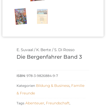
E. Suvaal / K. Berte / S. Di Rosso
Die Bergenfahrer Band 3
978-3-9826884-9-7
Bildung & Business
Familie
Kategorien
,
& Freunde
Abenteuer
Freundschaft
Tags
,
,