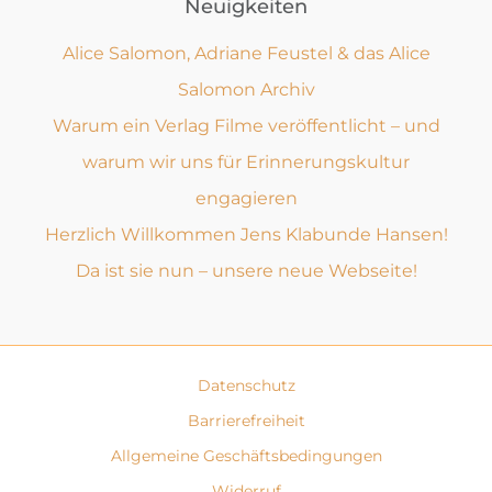
Neuigkeiten
Alice Salomon, Adriane Feustel & das Alice
Salomon Archiv
Warum ein Verlag Filme veröffentlicht – und
warum wir uns für Erinnerungskultur
engagieren
Herzlich Willkommen Jens Klabunde Hansen!
Da ist sie nun – unsere neue Webseite!
Datenschutz
Barrierefreiheit
Allgemeine Geschäftsbedingungen
Widerruf