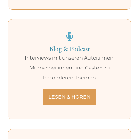
Blog & Podcast
Interviews mit unseren Autor:innen,
Mitmacher:innen und Gästen zu
besonderen Themen
LESEN & HÖREN