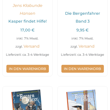
Jens Klabunde
Hansen
Die Bergenfahrer
Kasper findet Hilfe!
Band 3
17,00
€
9,95
€
inkl. 7% Mwst.
inkl. 7% Mwst.
Versand
Versand
zzgl.
zzgl.
Lieferzeit: ca. 3-4 Werktage
Lieferzeit: ca. 3-4 Werktage
IN DEN WARENKORB
IN DEN WARENKORB