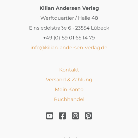
Kilian Andersen Verlag
Werftquartier / Halle 48
Einsiedelstraße 6 • 23554 Lübeck
+49 (0)159 01 65 14 79
info@kilian-andersen-verlag.de
Kontakt
Versand & Zahlung
Mein Konto
Buchhandel