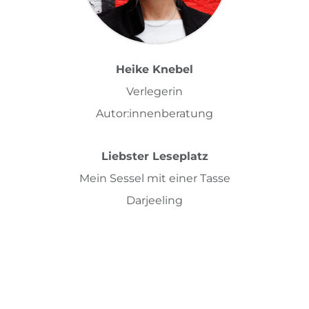
Heike Knebel
Verlegerin
Autor:innenberatung
Liebster Leseplatz
Mein Sessel mit einer Tasse
Darjeeling