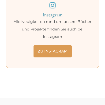
Instagram
Alle Neuigkeiten rund um unsere Bücher
und Projekte finden Sie auch bei
Instagram
ZU INSTAGRAM