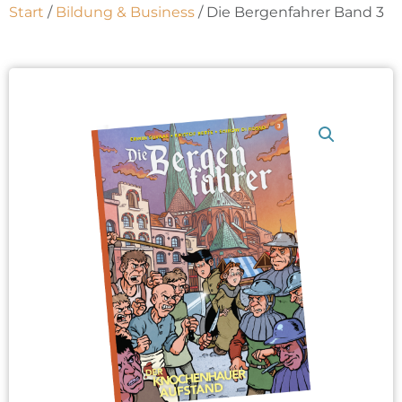
Start
/
Bildung & Business
/ Die Bergenfahrer Band 3