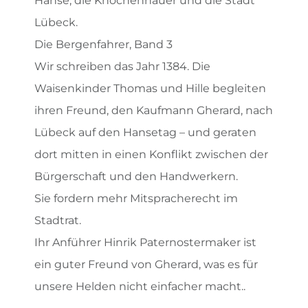
Hanse, die Knochenhauer und die Stadt
Lübeck.
Die Bergenfahrer, Band 3
Wir schreiben das Jahr 1384. Die
Waisenkinder Thomas und Hille begleiten
ihren Freund, den Kaufmann Gherard, nach
Lübeck auf den Hansetag – und geraten
dort mitten in einen Konflikt zwischen der
Bürgerschaft und den Handwerkern.
Sie fordern mehr Mitspracherecht im
Stadtrat.
Ihr Anführer Hinrik Paternostermaker ist
ein guter Freund von Gherard, was es für
unsere Helden nicht einfacher macht..