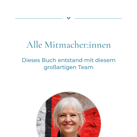
Alle Mitmacher:innen
Dieses Buch entstand mit diesem
großartigen Team