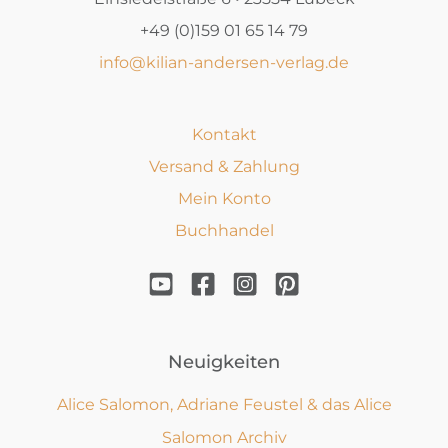
+49 (0)159 01 65 14 79
info@kilian-andersen-verlag.de
Kontakt
Versand & Zahlung
Mein Konto
Buchhandel
Neuigkeiten
Alice Salomon, Adriane Feustel & das Alice
Salomon Archiv