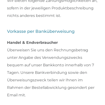
Wir bieten folgende Zahlungsmöglichkeiten an,
sofern in der jeweiligen Produktbeschreibung
nichts anderes bestimmt ist.
Vorkasse per Banküberweisung
Handel & Endverbraucher
Überweisen Sie uns den Rechnungsbetrag
unter Angabe des Verwendungszwecks
bequem auf unser Bankkonto innerhalb von 7
Tagen. Unsere Bankverbindung sowie den
Überweisungszweck teilen wir Ihnen im
Rahmen der Bestellabwicklung gesondert per
Email mit.