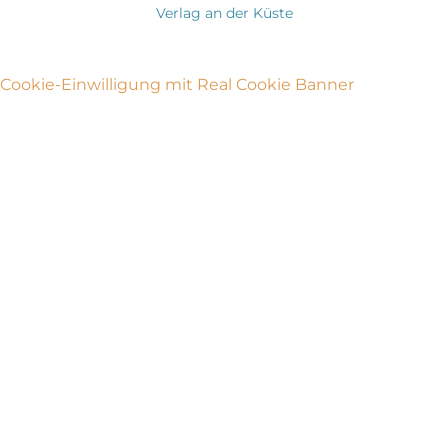
Verlag an der Küste
Cookie-Einwilligung mit Real Cookie Banner