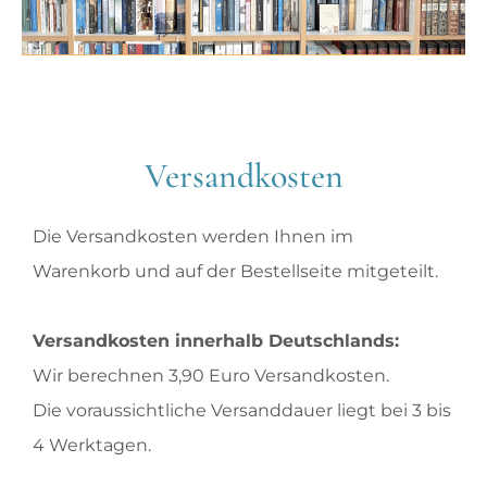
Versandkosten
Die Versandkosten werden Ihnen im
Warenkorb und auf der Bestellseite mitgeteilt.
Versandkosten innerhalb Deutschlands:
Wir berechnen 3,90 Euro Versandkosten.
Die voraussichtliche Versanddauer liegt bei 3 bis
4 Werktagen.