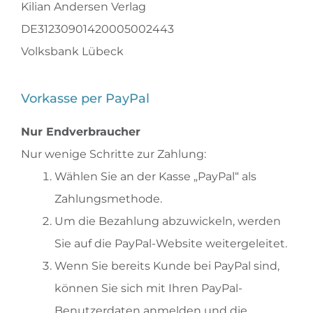
Kilian Andersen Verlag
DE31230901420005002443
Volksbank Lübeck
Vorkasse per PayPal
Nur Endverbraucher
Nur wenige Schritte zur Zahlung:
Wählen Sie an der Kasse „PayPal“ als
Zahlungsmethode.
Um die Bezahlung abzuwickeln, werden
Sie auf die PayPal-Website weitergeleitet.
Wenn Sie bereits Kunde bei PayPal sind,
können Sie sich mit Ihren PayPal-
Benutzerdaten anmelden und die