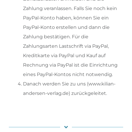
Zahlung veranlassen.
Falls Sie noch kein
PayPal-Konto haben, können Sie ein
PayPal-Konto erstellen und dann die
Zahlung bestätigen. Für die
Zahlungsarten Lastschrift via PayPal,
Kreditkarte via PayPal und Kauf auf
Rechnung via PayPal ist die Einrichtung
eines PayPal-Kontos nicht notwendig.
Danach werden Sie zu uns (www.kilian-
andersen-verlag.de) zurückgeleitet.