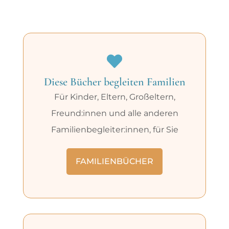
Diese Bücher begleiten Familien
Für Kinder, Eltern, Großeltern,
Freund:innen und alle anderen
Familienbegleiter:innen, für Sie
FAMILIENBÜCHER