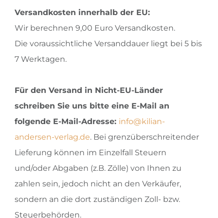
Versandkosten innerhalb der EU:
Wir berechnen 9,00 Euro Versandkosten.
Die voraussichtliche Versanddauer liegt bei 5 bis
7 Werktagen.
Für den Versand in Nicht-EU-Länder
schreiben Sie uns bitte eine E-Mail an
folgende E-Mail-Adresse:
info@kilian-
andersen-verlag.de
. Bei grenzüberschreitender
Lieferung können im Einzelfall Steuern
und/oder Abgaben (z.B. Zölle) von Ihnen zu
zahlen sein, jedoch nicht an den Verkäufer,
sondern an die dort zuständigen Zoll- bzw.
Steuerbehörden.