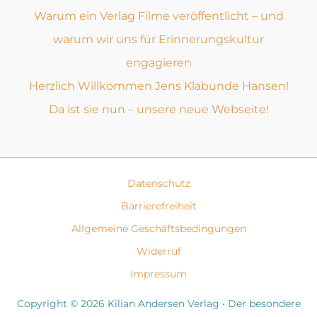
Warum ein Verlag Filme veröffentlicht – und
warum wir uns für Erinnerungskultur
engagieren
Herzlich Willkommen Jens Klabunde Hansen!
Da ist sie nun – unsere neue Webseite!
Datenschutz
Barrierefreiheit
Allgemeine Geschäftsbedingungen
Widerruf
Impressum
Copyright © 2026 Kilian Andersen Verlag • Der besondere