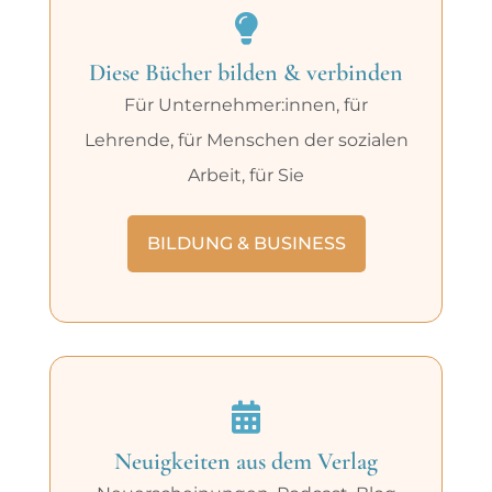
Diese Bücher bilden & verbinden
Für Unternehmer:innen, für
Lehrende, für Menschen der sozialen
Arbeit, für Sie
BILDUNG & BUSINESS
Neuigkeiten aus dem Verlag