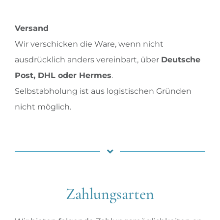
Versand
Wir verschicken die Ware, wenn nicht
ausdrücklich anders vereinbart, über
Deutsche
Post, DHL oder Hermes
.
Selbstabholung ist aus logistischen Gründen
nicht möglich.
Zahlungsarten