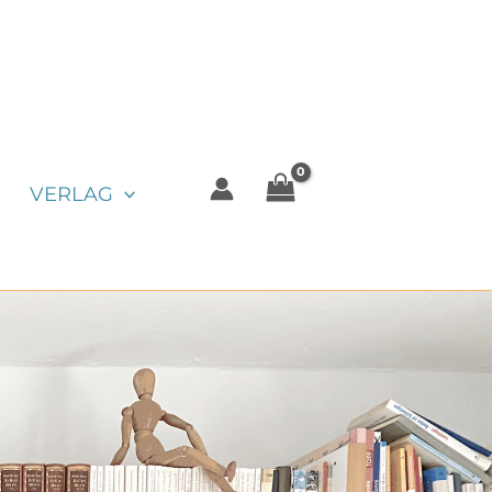
VERLAG