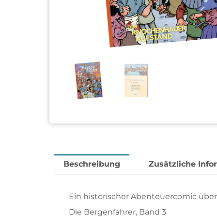
Beschreibung
Zusätzliche Info
Ein historischer Abenteuercomic über
Die Bergenfahrer, Band 3