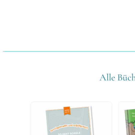
Alle Büch