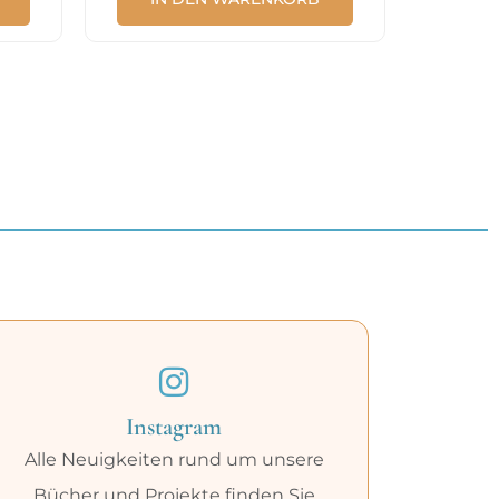
Instagram
Alle Neuigkeiten rund um unsere
Bücher und Projekte finden Sie