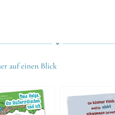
er auf einen Blick