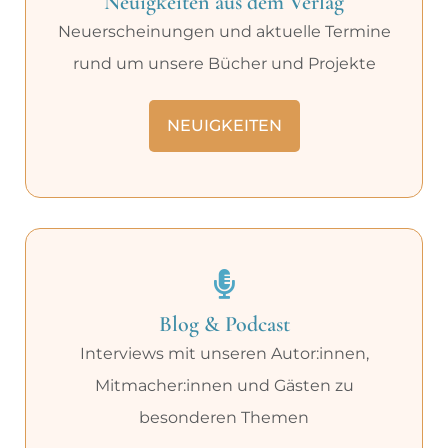
Neuigkeiten aus dem Verlag
Neuerscheinungen und aktuelle Termine
rund um unsere Bücher und Projekte
NEUIGKEITEN
Blog & Podcast
Interviews mit unseren Autor:innen,
Mitmacher:innen und Gästen zu
besonderen Themen