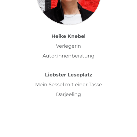
Heike Knebel
Verlegerin
Autor:innenberatung
Liebster Leseplatz
Mein Sessel mit einer Tasse
Darjeeling