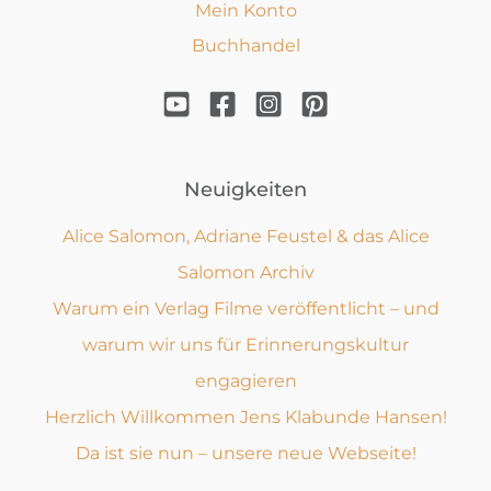
Mein Konto
Buchhandel
Neuigkeiten
Alice Salomon, Adriane Feustel & das Alice
Salomon Archiv
Warum ein Verlag Filme veröffentlicht – und
warum wir uns für Erinnerungskultur
engagieren
Herzlich Willkommen Jens Klabunde Hansen!
Da ist sie nun – unsere neue Webseite!