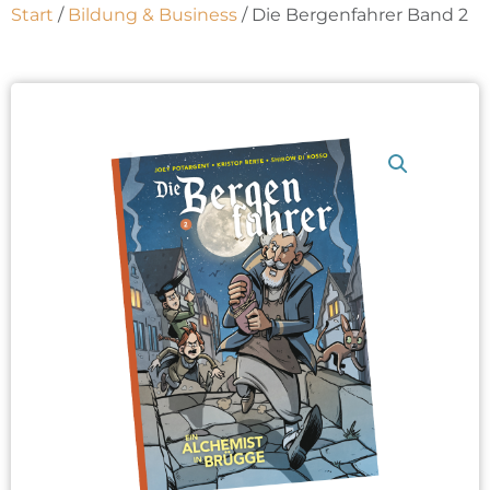
Start
/
Bildung & Business
/ Die Bergenfahrer Band 2