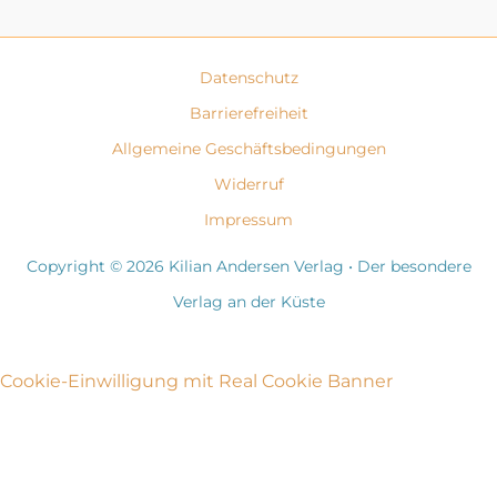
Datenschutz
Barrierefreiheit
Allgemeine Geschäftsbedingungen
Widerruf
Impressum
Copyright © 2026 Kilian Andersen Verlag • Der besondere
Verlag an der Küste
Cookie-Einwilligung mit Real Cookie Banner