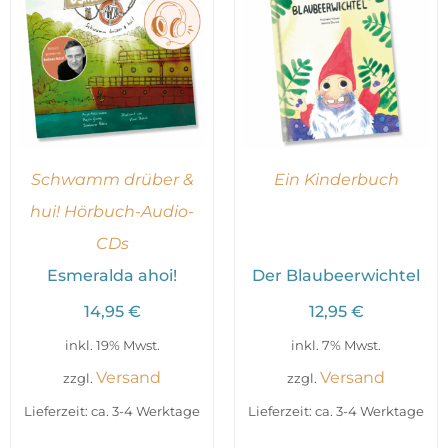
Schwamm drüber &
Ein Kinderbuch
hui! Hörbuch-Audio-
CDs
Esmeralda ahoi!
Der Blaubeerwichtel
14,95
€
12,95
€
inkl. 19% Mwst.
inkl. 7% Mwst.
Versand
Versand
zzgl.
zzgl.
Lieferzeit: ca. 3-4 Werktage
Lieferzeit: ca. 3-4 Werktage