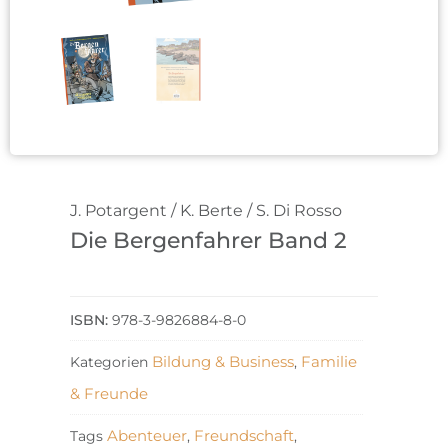
J. Potargent / K. Berte / S. Di Rosso
Die Bergenfahrer Band 2
978-3-9826884-8-0
Bildung & Business
Familie
Kategorien
,
& Freunde
Abenteuer
Freundschaft
Tags
,
,