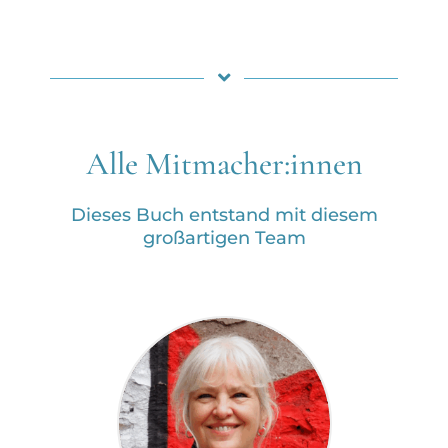
Alle Mitmacher:innen
Dieses Buch entstand mit diesem
großartigen Team