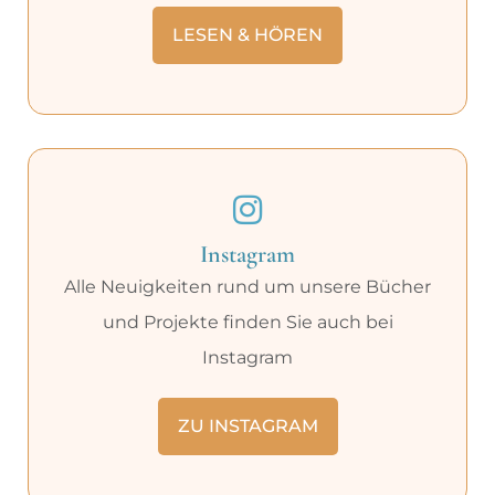
LESEN & HÖREN
Instagram
Alle Neuigkeiten rund um unsere Bücher
und Projekte finden Sie auch bei
Instagram
ZU INSTAGRAM