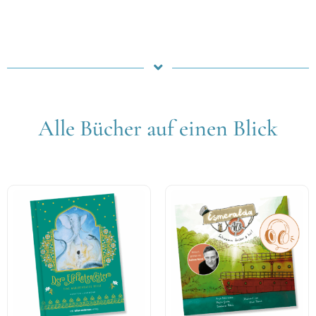
Alle Bücher auf einen Blick