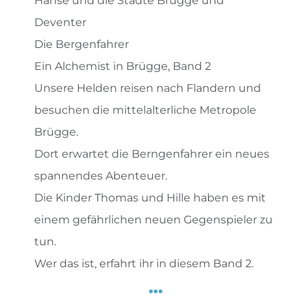
Hanse und die Städte Brügge und
Deventer
Die Bergenfahrer
Ein Alchemist in Brügge, Band 2
Unsere Helden reisen nach Flandern und
besuchen die mittelalterliche Metropole
Brügge.
Dort erwartet die Berngenfahrer ein neues
spannendes Abenteuer.
Die Kinder Thomas und Hille haben es mit
einem gefährlichen neuen Gegenspieler zu
tun.
Wer das ist, erfahrt ihr in diesem Band 2.