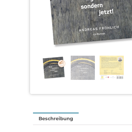
Beschreibung