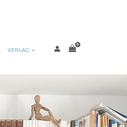
VERLAG