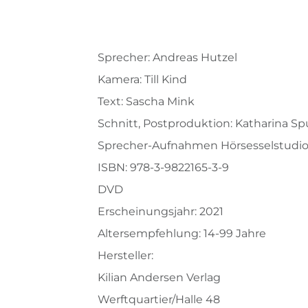
Sprecher: Andreas Hutzel
Kamera: Till Kind
Text: Sascha Mink
Schnitt, Postproduktion: Katharina S
Sprecher-Aufnahmen Hörsesselstudio
ISBN: 978-3-9822165-3-9
DVD
Erscheinungsjahr: 2021
Altersempfehlung: 14-99 Jahre
Hersteller:
Kilian Andersen Verlag
Werftquartier/Halle 48