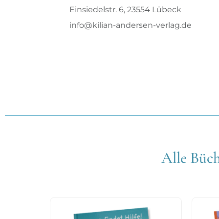
Einsiedelstr. 6, 23554 Lübeck
info@kilian-andersen-verlag.de
Alle Büch