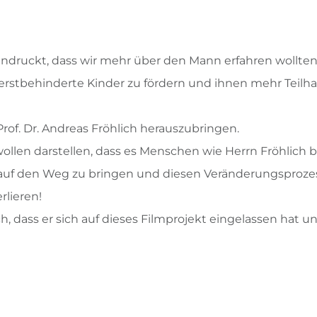
indruckt, dass wir mehr über den Mann erfahren wollten
erstbehinderte Kinder zu fördern und ihnen mehr Teil
 Prof. Dr. Andreas Fröhlich herauszubringen.
llen darstellen, dass es Menschen wie Herrn Fröhlich b
 auf den Weg zu bringen und diesen Veränderungsproze
rlieren!
, dass er sich auf dieses Filmprojekt eingelassen hat 