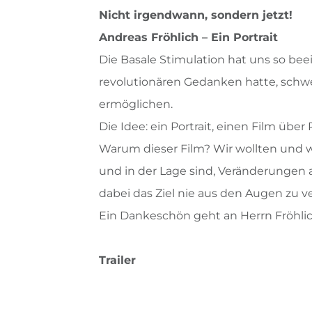
Nicht irgendwann, sondern jetzt!
Andreas Fröhlich – Ein Portrait
Die Basale Stimulation hat uns so bee
revolutionären Gedanken hatte, schw
ermöglichen.
Die Idee: ein Portrait, einen Film über
Warum dieser Film? Wir wollten und wo
und in der Lage sind, Veränderungen
dabei das Ziel nie aus den Augen zu ve
Ein Dankeschön geht an Herrn Fröhlich
Trailer