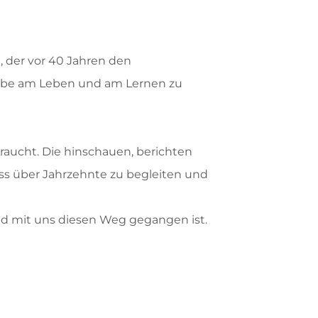
, der vor 40 Jahren den
habe am Leben und am Lernen zu
raucht. Die hinschauen, berichten
ss über Jahrzehnte zu begleiten und
und mit uns diesen Weg gegangen ist.