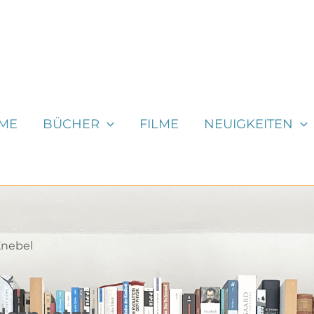
ME
BÜCHER
FILME
NEUIGKEITEN
Knebel