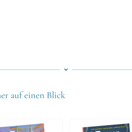
er auf einen Blick