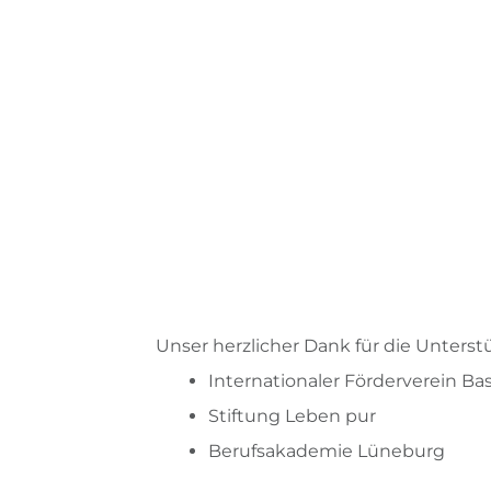
Unser herzlicher Dank für die Unterst
Internationaler Förderverein Bas
Stiftung Leben pur
Berufsakademie Lüneburg