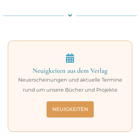
Neuigkeiten aus dem Verlag
Neuerscheinungen und aktuelle Termine
rund um unsere Bücher und Projekte
NEUIGKEITEN