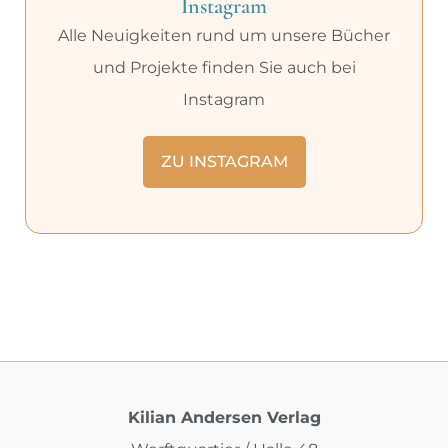
Instagram
Alle Neuigkeiten rund um unsere Bücher
und Projekte finden Sie auch bei
Instagram
ZU INSTAGRAM
Kilian Andersen Verlag