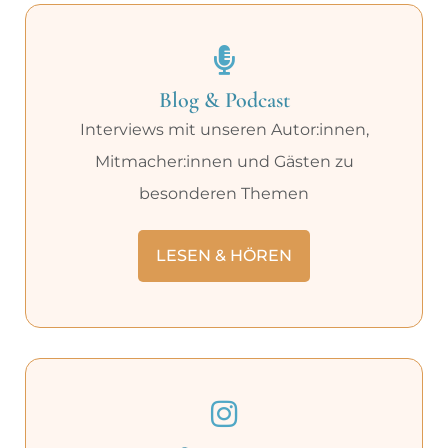
Blog & Podcast
Interviews mit unseren Autor:innen,
Mitmacher:innen und Gästen zu
besonderen Themen
LESEN & HÖREN