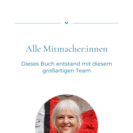
Alle Mitmacher:innen
Dieses Buch entstand mit diesem
großartigen Team