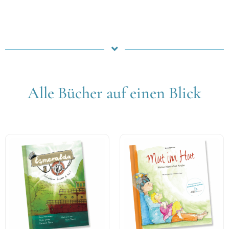
Alle Bücher auf einen Blick