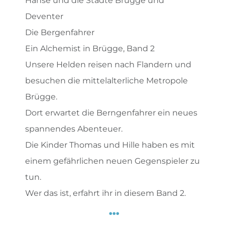
Hanse und die Städte Brügge und
Deventer
Die Bergenfahrer
Ein Alchemist in Brügge, Band 2
Unsere Helden reisen nach Flandern und
besuchen die mittelalterliche Metropole
Brügge.
Dort erwartet die Berngenfahrer ein neues
spannendes Abenteuer.
Die Kinder Thomas und Hille haben es mit
einem gefährlichen neuen Gegenspieler zu
tun.
Wer das ist, erfahrt ihr in diesem Band 2.