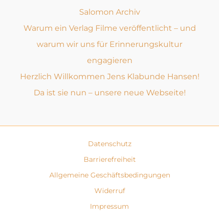
Salomon Archiv
Warum ein Verlag Filme veröffentlicht – und
warum wir uns für Erinnerungskultur
engagieren
Herzlich Willkommen Jens Klabunde Hansen!
Da ist sie nun – unsere neue Webseite!
Datenschutz
Barrierefreiheit
Allgemeine Geschäftsbedingungen
Widerruf
Impressum