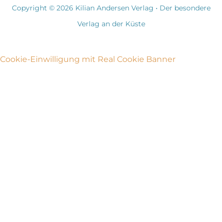
Copyright © 2026 Kilian Andersen Verlag • Der besondere
Verlag an der Küste
Cookie-Einwilligung mit Real Cookie Banner