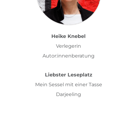
Heike Knebel
Verlegerin
Autor:innenberatung
Liebster Leseplatz
Mein Sessel mit einer Tasse
Darjeeling