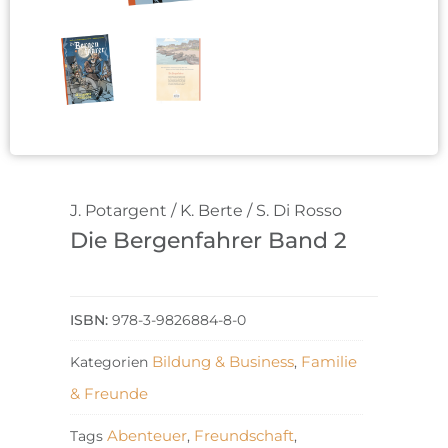
J. Potargent / K. Berte / S. Di Rosso
Die Bergenfahrer Band 2
978-3-9826884-8-0
Bildung & Business
Familie
Kategorien
,
& Freunde
Abenteuer
Freundschaft
Tags
,
,