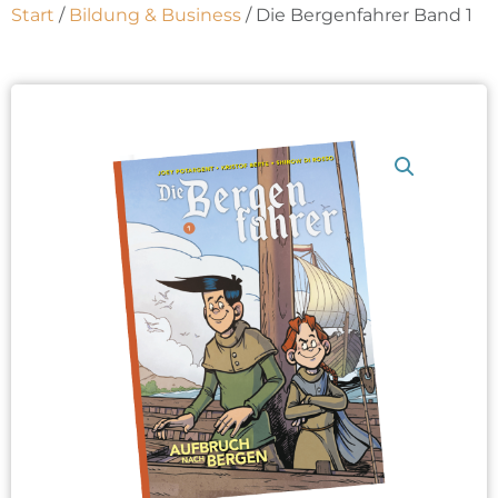
Start
/
Bildung & Business
/ Die Bergenfahrer Band 1