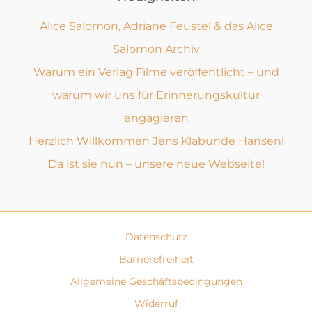
Alice Salomon, Adriane Feustel & das Alice
Salomon Archiv
Warum ein Verlag Filme veröffentlicht – und
warum wir uns für Erinnerungskultur
engagieren
Herzlich Willkommen Jens Klabunde Hansen!
Da ist sie nun – unsere neue Webseite!
Datenschutz
Barrierefreiheit
Allgemeine Geschäftsbedingungen
Widerruf