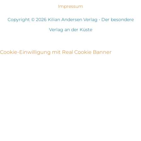
Impressum
Copyright © 2026 Kilian Andersen Verlag • Der besondere
Verlag an der Küste
Cookie-Einwilligung mit Real Cookie Banner