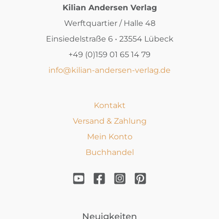
Kilian Andersen Verlag
Werftquartier / Halle 48
Einsiedelstraße 6 • 23554 Lübeck
+49 (0)159 01 65 14 79
info@kilian-andersen-verlag.de
Kontakt
Versand & Zahlung
Mein Konto
Buchhandel
Neuigkeiten