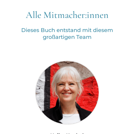
Alle Mitmacher:innen
Dieses Buch entstand mit diesem
großartigen Team