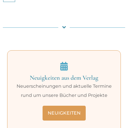
Neuigkeiten aus dem Verlag
Neuerscheinungen und aktuelle Termine
rund um unsere Bücher und Projekte
NEUIGKEITEN