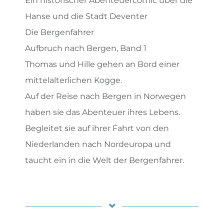
Ein historischer Abenteuercomic über die
Hanse und die Stadt Deventer
Die Bergenfahrer
Aufbruch nach Bergen, Band 1
Thomas und Hille gehen an Bord einer
mittelalterlichen Kogge.
Auf der Reise nach Bergen in Norwegen
haben sie das Abenteuer ihres Lebens.
Begleitet sie auf ihrer Fahrt von den
Niederlanden nach Nordeuropa und
taucht ein in die Welt der Bergenfahrer.