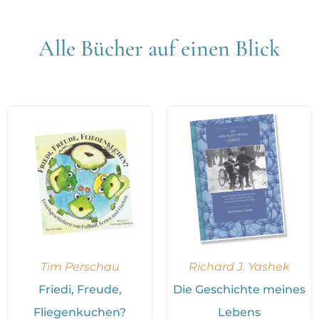
Alle Bücher auf einen Blick
Tim Perschau
Richard J. Yashek
Friedi, Freude,
Die Geschichte meines
Fliegenkuchen?
Lebens