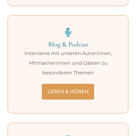
Blog & Podcast
Interviews mit unseren Autor:innen,
Mitmacher:innen und Gästen zu
besonderen Themen
LESEN & HÖREN