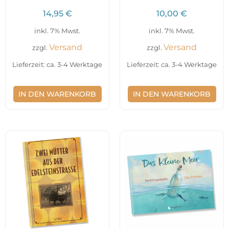
14,95
€
10,00
€
inkl. 7% Mwst.
inkl. 7% Mwst.
Versand
Versand
zzgl.
zzgl.
Lieferzeit: ca. 3-4 Werktage
Lieferzeit: ca. 3-4 Werktage
IN DEN WARENKORB
IN DEN WARENKORB