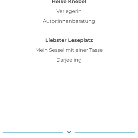
Heike Knebel
Verlegerin
Autor:innenberatung
Liebster Leseplatz
Mein Sessel mit einer Tasse
Darjeeling