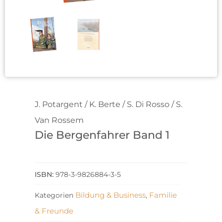
J. Potargent / K. Berte / S. Di Rosso / S.
Van Rossem
Die Bergenfahrer Band 1
978-3-9826884-3-5
Bildung & Business
Familie
Kategorien
,
& Freunde