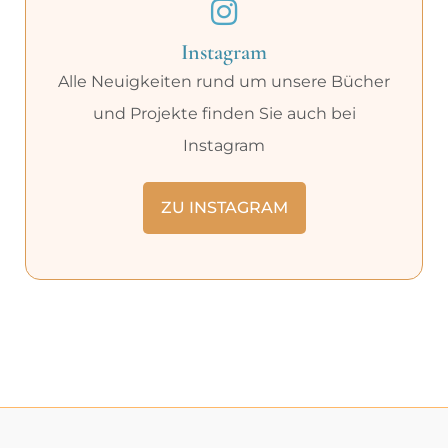
Instagram
Alle Neuigkeiten rund um unsere Bücher
und Projekte finden Sie auch bei
Instagram
ZU INSTAGRAM