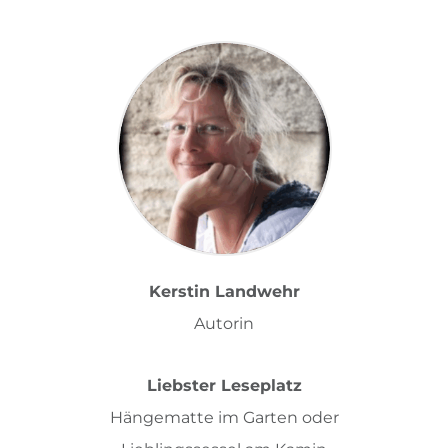
Kerstin Landwehr
Autorin
Liebster Leseplatz
Hängematte im Garten oder