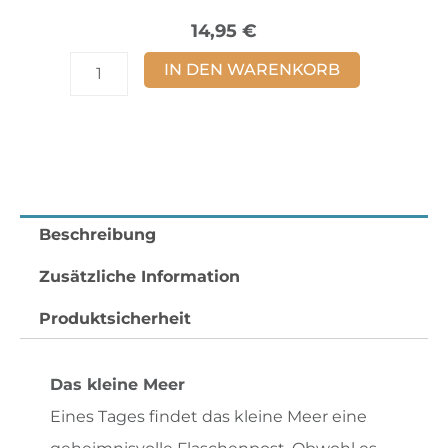
14,95
€
Das
IN DEN WARENKORB
kleine
Meer
Menge
Beschreibung
Zusätzliche Information
Produktsicherheit
Das kleine Meer
Eines Tages findet das kleine Meer eine