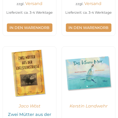
Versand
Versand
zzgl.
zzgl.
Lieferzeit: ca. 3-4 Werktage
Lieferzeit: ca. 3-4 Werktage
IN DEN WARENKORB
IN DEN WARENKORB
Jaco Wöst
Kerstin Landwehr
Zwei Mütter aus der