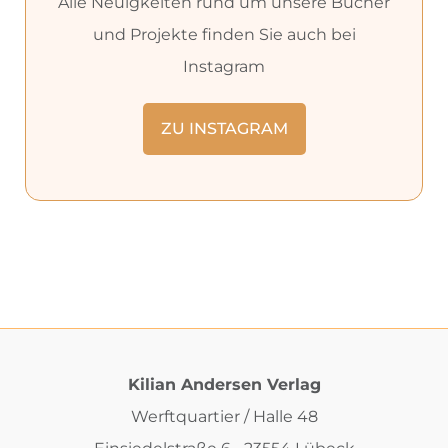
Alle Neuigkeiten rund um unsere Bücher
und Projekte finden Sie auch bei
Instagram
ZU INSTAGRAM
Kilian Andersen Verlag
Werftquartier / Halle 48