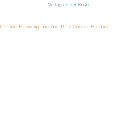
Verlag an der Küste
Cookie-Einwilligung mit Real Cookie Banner