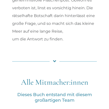
geheimnisvolle Flaschenpost. Obwohl es
verboten ist, linst es vorsichtig hinein. Die
rätselhafte Botschaft darin hinterlässt eine
große Frage, und so macht sich das kleine
Meer auf eine lange Reise,
um die Antwort zu finden.
Alle Mitmacher:innen
Dieses Buch entstand mit diesem
großartigen Team