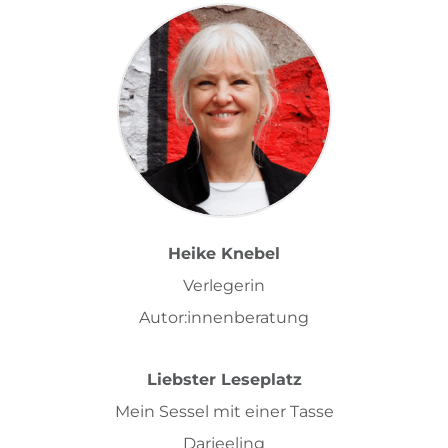
Heike Knebel
Verlegerin
Autor:innenberatung
Liebster Leseplatz
Mein Sessel mit einer Tasse
Darjeeling