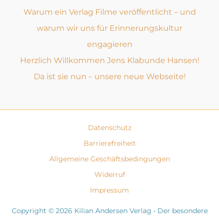
Warum ein Verlag Filme veröffentlicht – und
warum wir uns für Erinnerungskultur
engagieren
Herzlich Willkommen Jens Klabunde Hansen!
Da ist sie nun – unsere neue Webseite!
Datenschutz
Barrierefreiheit
Allgemeine Geschäftsbedingungen
Widerruf
Impressum
Copyright © 2026 Kilian Andersen Verlag • Der besondere