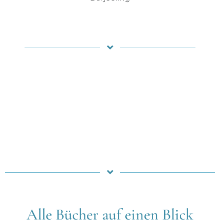
Alle Bücher auf einen Blick