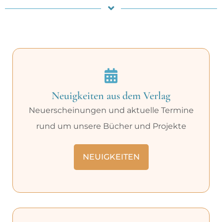
Neuigkeiten aus dem Verlag
Neuerscheinungen und aktuelle Termine
rund um unsere Bücher und Projekte
NEUIGKEITEN