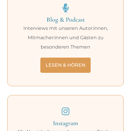
Blog & Podcast
Interviews mit unseren Autor:innen,
Mitmacher:innen und Gästen zu
besonderen Themen
LESEN & HÖREN
Instagram