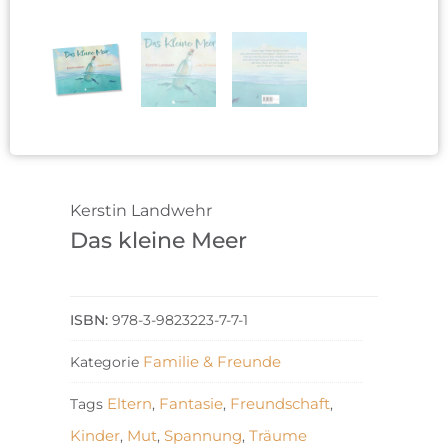
Kerstin Landwehr
Das kleine Meer
978-3-9823223-7-7-1
Familie & Freunde
Kategorie
Eltern
Fantasie
Freundschaft
Tags
,
,
,
Kinder
Mut
Spannung
Träume
,
,
,