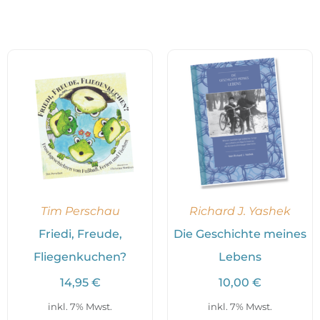
Tim Perschau
Richard J. Yashek
Friedi, Freude,
Die Geschichte meines
Fliegenkuchen?
Lebens
14,95
€
10,00
€
inkl. 7% Mwst.
inkl. 7% Mwst.