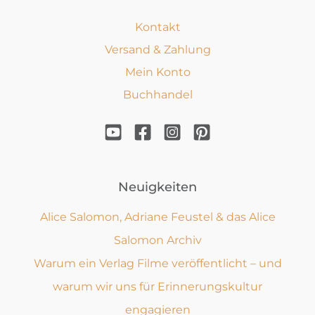
Kontakt
Versand & Zahlung
Mein Konto
Buchhandel
Neuigkeiten
Alice Salomon, Adriane Feustel & das Alice
Salomon Archiv
Warum ein Verlag Filme veröffentlicht – und
warum wir uns für Erinnerungskultur
engagieren