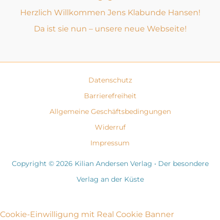
Herzlich Willkommen Jens Klabunde Hansen!
Da ist sie nun – unsere neue Webseite!
Datenschutz
Barrierefreiheit
Allgemeine Geschäftsbedingungen
Widerruf
Impressum
Copyright © 2026 Kilian Andersen Verlag • Der besondere
Verlag an der Küste
Cookie-Einwilligung mit Real Cookie Banner