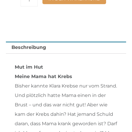
im
Hut
Menge
Beschreibung
Mut im Hut
Meine Mama hat Krebs
Bisher kannte Klara Krebse nur vom Strand.
Und plötzlich hatte Mama einen in der
Brust – und das war nicht gut! Aber wie
kam der Krebs dahin? Hat jemand Schuld
daran, dass Mama krank geworden ist? Darf