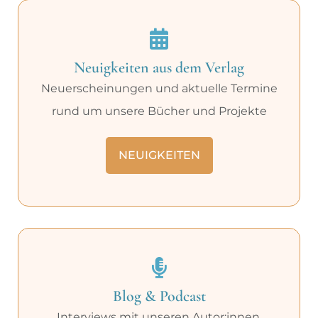
Neuigkeiten aus dem Verlag
Neuerscheinungen und aktuelle Termine
rund um unsere Bücher und Projekte
NEUIGKEITEN
Blog & Podcast
Interviews mit unseren Autor:innen,