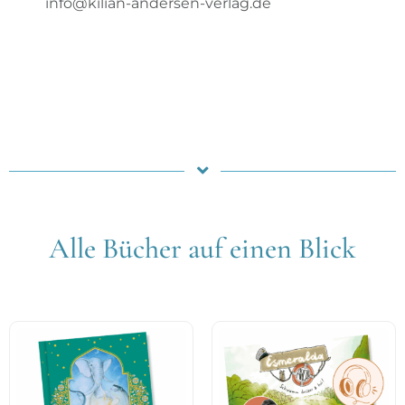
info@kilian-andersen-verlag.de
Alle Bücher auf einen Blick