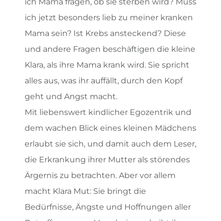
ich Mama fragen, ob sie sterben wird? Muss
ich jetzt besonders lieb zu meiner kranken
Mama sein? Ist Krebs ansteckend? Diese
und andere Fragen beschäftigen die kleine
Klara, als ihre Mama krank wird. Sie spricht
alles aus, was ihr auffällt, durch den Kopf
geht und Angst macht.
Mit liebenswert kindlicher Egozentrik und
dem wachen Blick eines kleinen Mädchens
erlaubt sie sich, und damit auch dem Leser,
die Erkrankung ihrer Mutter als störendes
Ärgernis zu betrachten. Aber vor allem
macht Klara Mut: Sie bringt die
Bedürfnisse, Ängste und Hoffnungen aller