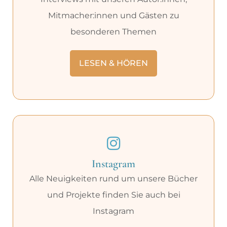
Mitmacher:innen und Gästen zu
besonderen Themen
LESEN & HÖREN
Instagram
Alle Neuigkeiten rund um unsere Bücher
und Projekte finden Sie auch bei
Instagram