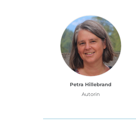
Petra Hillebrand
Autorin