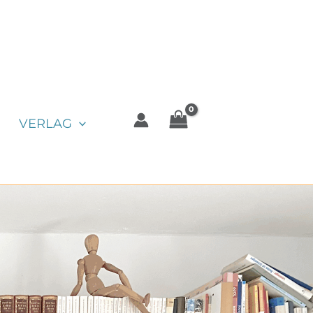
VERLAG