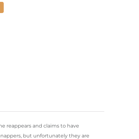
he reappears and claims to have
dnappers, but unfortunately they are