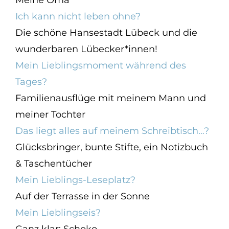
Ich kann nicht leben ohne?
Die schöne Hansestadt Lübeck und die
wunderbaren Lübecker*innen!
Mein Lieblingsmoment während des
Tages?
Familienausflüge mit meinem Mann und
meiner Tochter
Das liegt alles auf meinem Schreibtisch…?
Glücksbringer, bunte Stifte, ein Notizbuch
& Taschentücher
Mein Lieblings-Leseplatz?
Auf der Terrasse in der Sonne
Mein Lieblingseis?
Ganz klar: Schoko