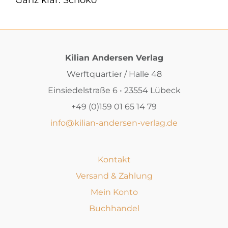
Kilian Andersen Verlag
Werftquartier / Halle 48
Einsiedelstraße 6 • 23554 Lübeck
+49 (0)159 01 65 14 79
info@kilian-andersen-verlag.de
Kontakt
Versand & Zahlung
Mein Konto
Buchhandel