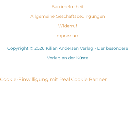
Barrierefreiheit
Allgemeine Geschäftsbedingungen
Widerruf
Impressum
Copyright © 2026 Kilian Andersen Verlag • Der besondere
Verlag an der Küste
Cookie-Einwilligung mit Real Cookie Banner