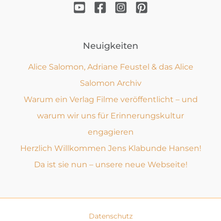
Neuigkeiten
Alice Salomon, Adriane Feustel & das Alice
Salomon Archiv
Warum ein Verlag Filme veröffentlicht – und
warum wir uns für Erinnerungskultur
engagieren
Herzlich Willkommen Jens Klabunde Hansen!
Da ist sie nun – unsere neue Webseite!
Datenschutz