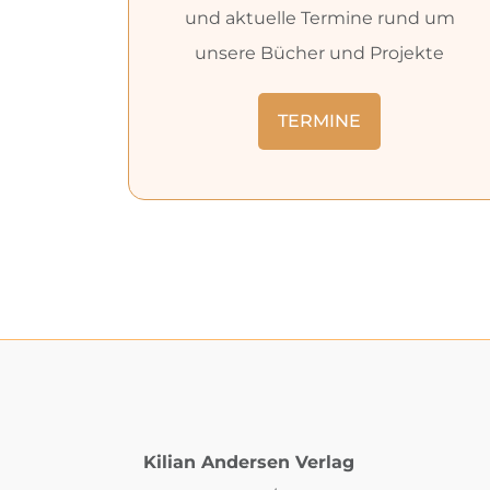
und aktuelle Termine rund um
unsere Bücher und Projekte
TERMINE
Kilian Andersen Verlag