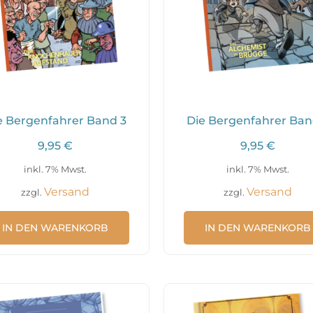
e Bergenfahrer Band 3
Die Bergenfahrer Ban
9,95
€
9,95
€
inkl. 7% Mwst.
inkl. 7% Mwst.
Versand
Versand
zzgl.
zzgl.
IN DEN WARENKORB
IN DEN WARENKORB