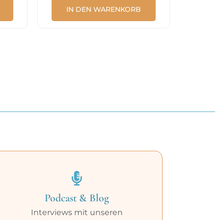
IN DEN WARENKORB
Podcast & Blog
Interviews mit unseren