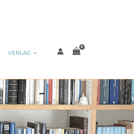
VERLAG