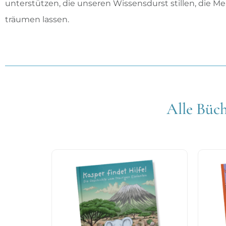
unterstützen, die unseren Wissensdurst stillen, die
träumen lassen.
Alle Büch