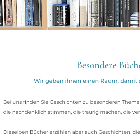
Besondere Büche
Wir geben ihnen einen Raum, damit si
Bei uns finden Sie Geschichten zu besonderen Themen, 
die nachdenklich stimmen, die traurig machen, die ver
Dieselben Bücher erzählen aber auch Geschichten, d