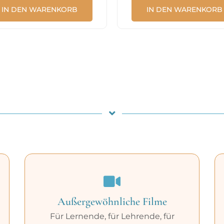
IN DEN WARENKORB
IN DEN WARENKORB
Außergewöhnliche Filme
Für Lernende, für Lehrende, für