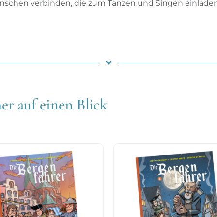
 Menschen verbinden, die zum Tanzen und Singen einlade
er auf einen Blick