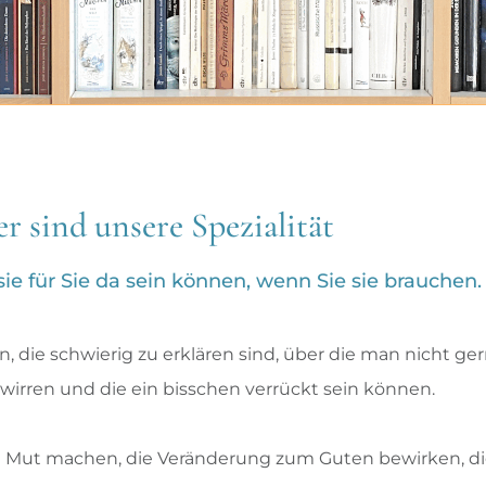
r sind unsere Spezialität
e für Sie da sein können, wenn Sie sie brauchen.
die schwierig zu erklären sind, über die man nicht gern
wirren und die ein bisschen verrückt sein können.
ie Mut machen, die Veränderung zum Guten bewirken, d