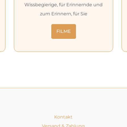
Wissbegierige, für Erinnernde und
zum Erinnern, für Sie
FILME
Kontakt
Versand & Zahlung