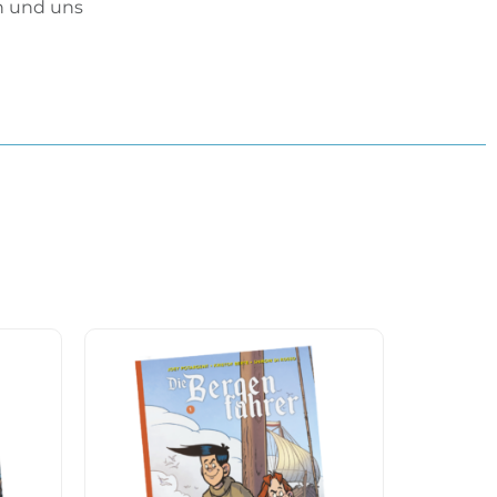
n und uns