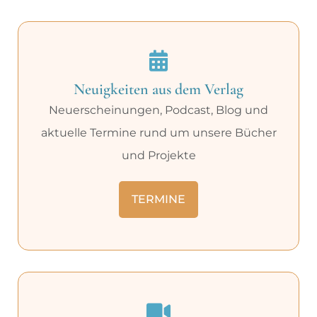
Neuigkeiten aus dem Verlag
Neuerscheinungen, Podcast, Blog und
aktuelle Termine rund um unsere Bücher
und Projekte
TERMINE