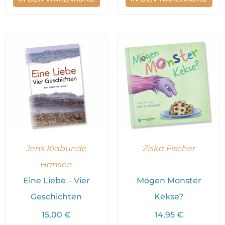
Jens Klabunde
Ziska Fischer
Hansen
Eine Liebe – Vier
Mögen Monster
Geschichten
Kekse?
15,00
€
14,95
€