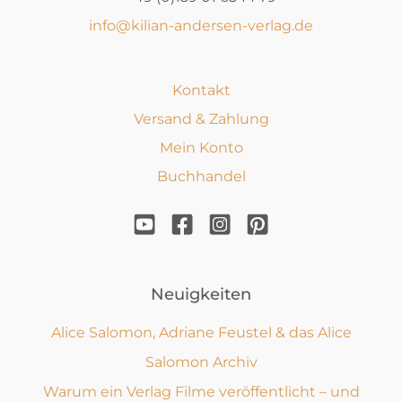
info@kilian-andersen-verlag.de
Kontakt
Versand & Zahlung
Mein Konto
Buchhandel
Neuigkeiten
Alice Salomon, Adriane Feustel & das Alice
Salomon Archiv
Warum ein Verlag Filme veröffentlicht – und