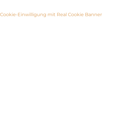
Cookie-Einwilligung mit Real Cookie Banner