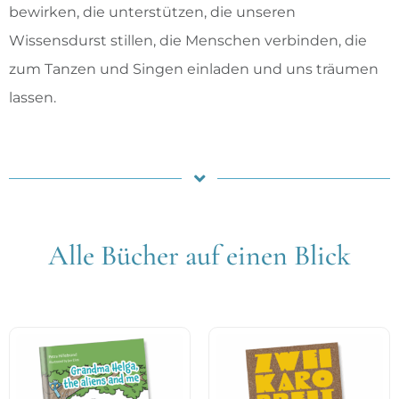
bewirken, die unterstützen, die unseren
Wissensdurst stillen, die Menschen verbinden, die
zum Tanzen und Singen einladen und uns träumen
lassen.
Alle Bücher auf einen Blick