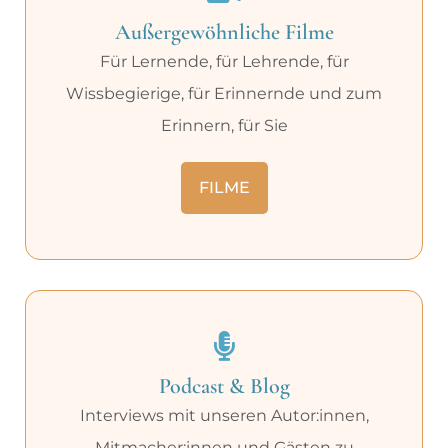
Außergewöhnliche Filme
Für Lernende, für Lehrende, für
Wissbegierige, für Erinnernde und zum
Erinnern, für Sie
FILME
Podcast & Blog
Interviews mit unseren Autor:innen,
Mitmacher:innen und Gästen zu