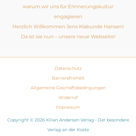
warum wir uns für Erinnerungskultur
engagieren
Herzlich Willkommen Jens Klabunde Hansen!
Da ist sie nun – unsere neue Webseite!
Datenschutz
Barrierefreiheit
Allgemeine Geschäftsbedingungen
Widerruf
Impressum
Copyright © 2026 Kilian Andersen Verlag • Der besondere
Verlag an der Küste