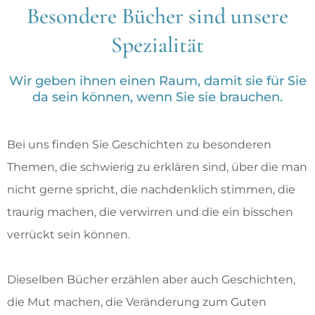
Besondere Bücher sind unsere
Spezialität
Wir geben ihnen einen Raum, damit sie für Sie
da sein können, wenn Sie sie brauchen.
Bei uns finden Sie Geschichten zu besonderen
Themen, die schwierig zu erklären sind, über die man
nicht gerne spricht, die nachdenklich stimmen, die
traurig machen, die verwirren und die ein bisschen
verrückt sein können.
Dieselben Bücher erzählen aber auch Geschichten,
die Mut machen, die Veränderung zum Guten