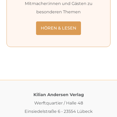
Mitmacher:innen und Gästen zu
besonderen Themen
HÖREN & LESEN
Kilian Andersen Verlag
Werftquartier / Halle 48
Einsiedelstraße 6 • 23554 Lübeck