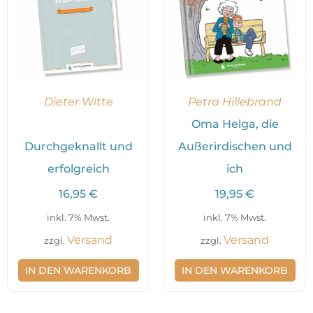
Dieter Witte
Petra Hillebrand
Oma Helga, die
Durchgeknallt und
Außerirdischen und
erfolgreich
ich
16,95
€
19,95
€
inkl. 7% Mwst.
inkl. 7% Mwst.
Versand
Versand
zzgl.
zzgl.
IN DEN WARENKORB
IN DEN WARENKORB