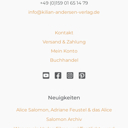
+49 (0)159 01 65 14 79
info@kilian-andersen-verlag.de
Kontakt
Versand & Zahlung
Mein Konto
Buchhandel
Neuigkeiten
Alice Salomon, Adriane Feustel & das Alice
Salomon Archiv