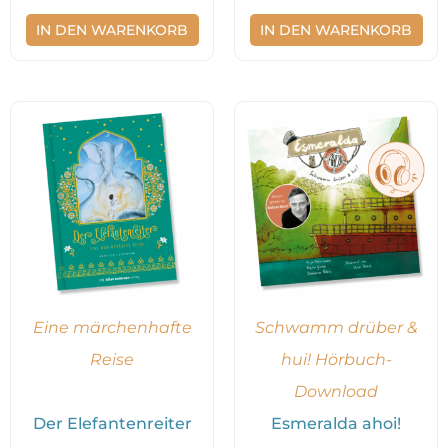
IN DEN WARENKORB
IN DEN WARENKORB
Eine märchenhafte
Schwamm drüber &
Reise
hui! Hörbuch-
Download
Der Elefantenreiter
Esmeralda ahoi!