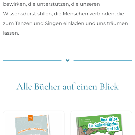
bewirken, die unterstützen, die unseren
Wissensdurst stillen, die Menschen verbinden, die
zum Tanzen und Singen einladen und uns träumen
lassen.
Alle Bücher auf einen Blick