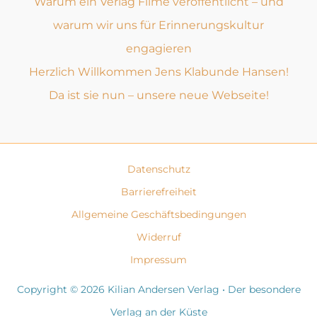
Warum ein Verlag Filme veröffentlicht – und
warum wir uns für Erinnerungskultur
engagieren
Herzlich Willkommen Jens Klabunde Hansen!
Da ist sie nun – unsere neue Webseite!
Datenschutz
Barrierefreiheit
Allgemeine Geschäftsbedingungen
Widerruf
Impressum
Copyright © 2026 Kilian Andersen Verlag • Der besondere
Verlag an der Küste