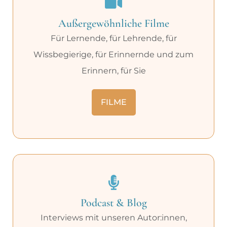
Außergewöhnliche Filme
Für Lernende, für Lehrende, für
Wissbegierige, für Erinnernde und zum
Erinnern, für Sie
FILME
Podcast & Blog
Interviews mit unseren Autor:innen,