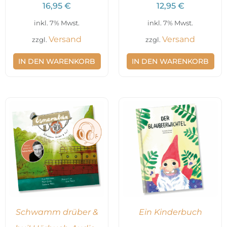
16,95
€
12,95
€
inkl. 7% Mwst.
inkl. 7% Mwst.
Versand
Versand
zzgl.
zzgl.
IN DEN WARENKORB
IN DEN WARENKORB
Schwamm drüber &
Ein Kinderbuch