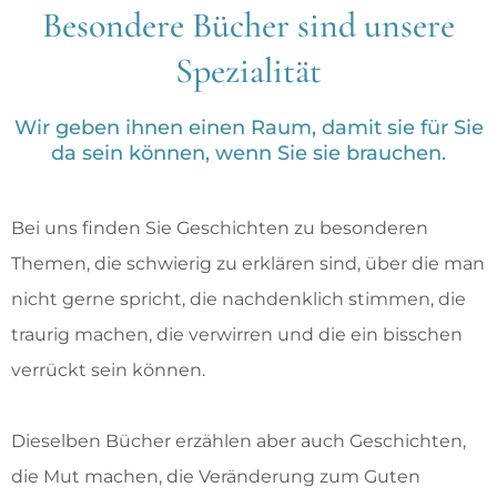
Besondere Bücher sind unsere
Spezialität
Wir geben ihnen einen Raum, damit sie für Sie
da sein können, wenn Sie sie brauchen.
Bei uns finden Sie Geschichten zu besonderen
Themen, die schwierig zu erklären sind, über die man
nicht gerne spricht, die nachdenklich stimmen, die
traurig machen, die verwirren und die ein bisschen
verrückt sein können.
Dieselben Bücher erzählen aber auch Geschichten,
die Mut machen, die Veränderung zum Guten