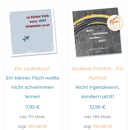
Ein Liederbuch
Andreas Fröhlich – Ein
Ein kleiner Fisch wollte
Portrait
nicht schwimmen
Nicht irgendwann,
lernen
sondern jetzt!
7,95
€
12,95
€
inkl. 7% Mwst.
inkl. 19% Mwst.
Versand
Versand
zzgl.
zzgl.