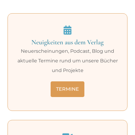
Neuigkeiten aus dem Verlag
Neuerscheinungen, Podcast, Blog und
aktuelle Termine rund um unsere Bücher
und Projekte
TERMINE