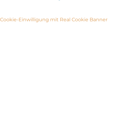
Cookie-Einwilligung mit Real Cookie Banner